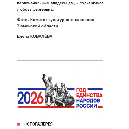
первоначальным владельцем, – подчеркнула
Любовь Сергеевна.
Фото: Комитет культурного наследия
Тюменской области.
Елена КОВАЛЁВА.
ФОТОГАЛЕРЕЯ