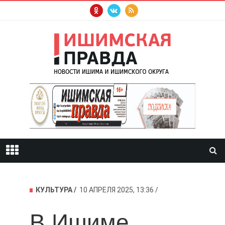
КУЛЬТУРА
10 АПРЕЛЯ 2025, 13:36
В Ишиме