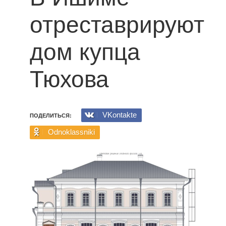
отреставрируют
дом купца
Тюхова
VKontakte
ПОДЕЛИТЬСЯ:
Odnoklassniki