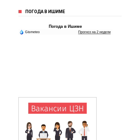
ПОГОДА В ИШИМЕ
Погода в Ишиме
Gismeteo
Прогноз на 2 недели