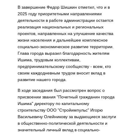
В завершение Федор Шишкин отметил, что и в
2025 году приоритетными направлениями
деятельности в работе администрации остается
реализация национальных и региональных
проектов, направленных на улучшение качества
жизни населения и дальнейшее комплексное
социально-экономическое развитие территории.
Глава города выразил благодарность жителям
Ишима, трудовым коллективам,
предпринимательскому сообществу - всем, кто
своим каждодневным трудом вносит вклад в
развитие нашего города.
В ходе заседания был рассмотрен вопрос о
присвоении звания "Почетный гражданин города
Ишима" директору по капитальному
строительству ООО "Стройимпульс" Игорю
Васильевичу Олейникову за выдающиеся заслуги
в общественно-политической деятельности и
значительный личный вклад в социально-