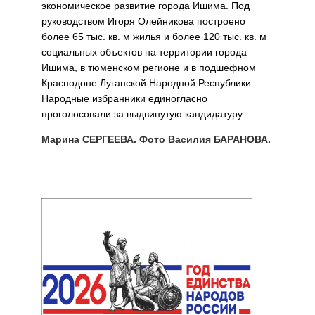
экономическое развитие города Ишима. Под
руководством Игоря Олейникова построено
более 65 тыс. кв. м жилья и более 120 тыс. кв. м
социальных объектов на территории города
Ишима, в тюменском регионе и в подшефном
Краснодоне Луганской Народной Республики.
Народные избранники единогласно
проголосовали за выдвинутую кандидатуру.
Марина СЕРГЕЕВА. Фото Василия БАРАНОВА.