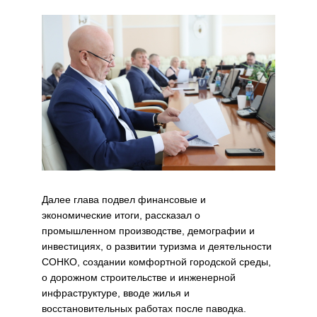
Далее глава подвел финансовые и
экономические итоги, рассказал о
промышленном производстве, демографии и
инвестициях, о развитии туризма и деятельности
СОНКО, создании комфортной городской среды,
о дорожном строительстве и инженерной
инфраструктуре, вводе жилья и
восстановительных работах после паводка.