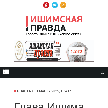
ВЛАСТЬ
31 МАРТА 2025, 15:43
Глава Ишима