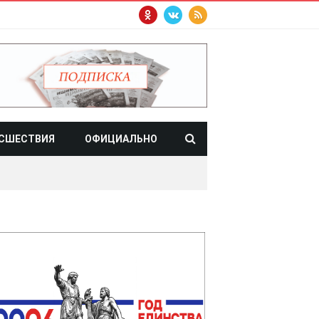
СШЕСТВИЯ
ОФИЦИАЛЬНО