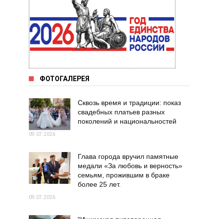
ФОТОГАЛЕРЕЯ
Сквозь время и традиции: показ
свадебных платьев разных
поколений и национальностей
09.07.2026
Глава города вручил памятные
медали «За любовь и верность»
семьям, прожившим в браке
более 25 лет.
09.07.2026