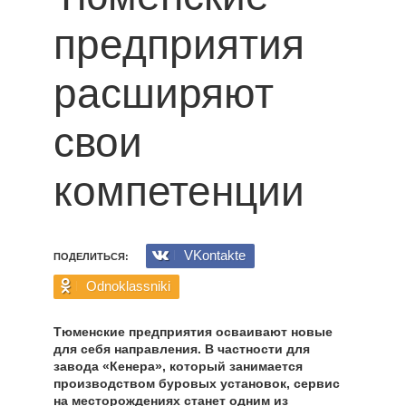
предприятия
расширяют
свои
компетенции
VKontakte
ПОДЕЛИТЬСЯ:
Odnoklassniki
Тюменские предприятия осваивают новые
для себя направления. В частности для
завода «Кенера», который занимается
производством буровых установок, сервис
на месторождениях станет одним из