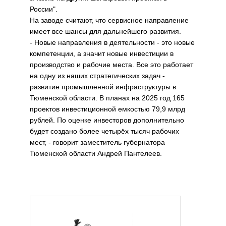
России".
На заводе считают, что сервисное направление
имеет все шансы для дальнейшего развития.
- Новые направления в деятельности - это новые
компетенции, а значит новые инвестиции в
производство и рабочие места. Все это работает
на одну из наших стратегических задач -
развитие промышленной инфраструктуры в
Тюменской области. В планах на 2025 год 165
проектов инвестиционной емкостью 79,9 млрд
рублей. По оценке инвесторов дополнительно
будет создано более четырёх тысяч рабочих
мест, - говорит заместитель губернатора
Тюменской области Андрей Пантелеев.