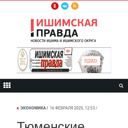
ЭКОНОМИКА
16 ФЕВРАЛЯ 2025, 12:53
Тюменские