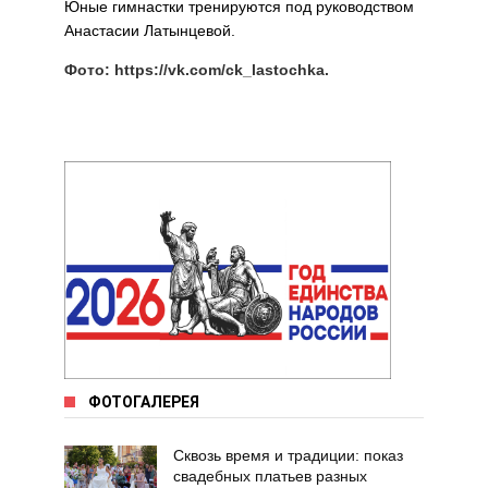
Юные гимнастки тренируются под руководством
Анастасии Латынцевой.
Фото: https://vk.com/ck_lastochka.
ФОТОГАЛЕРЕЯ
Сквозь время и традиции: показ
свадебных платьев разных