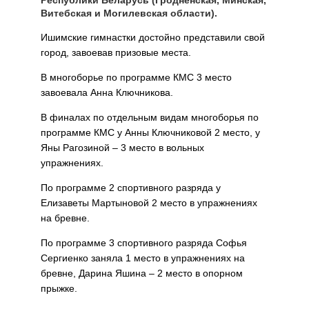
Витебская и Могилевская области).
Ишимские гимнастки достойно представили свой
город, завоевав призовые места.
В многоборье по программе КМС 3 место
завоевала Анна Ключникова.
В финалах по отдельным видам многоборья по
программе КМС у Анны Ключниковой 2 место, у
Яны Рагозиной – 3 место в вольных
упражнениях.
По программе 2 спортивного разряда у
Елизаветы Мартыновой 2 место в упражнениях
на бревне.
По программе 3 спортивного разряда Софья
Сергиенко заняла 1 место в упражнениях на
бревне, Дарина Яшина – 2 место в опорном
прыжке.