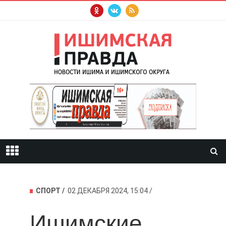
СПОРТ
02 ДЕКАБРЯ 2024, 15:04
Ишимские