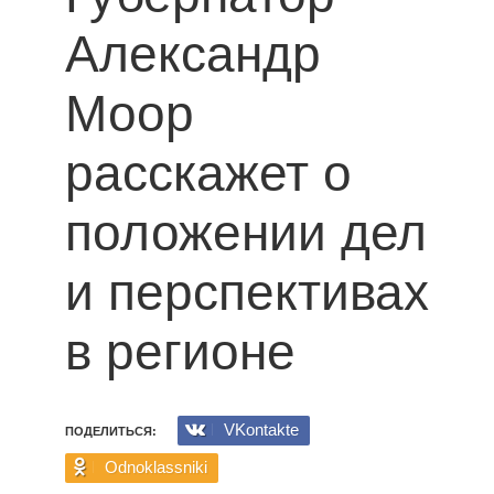
Александр
Моор
расскажет о
положении дел
и перспективах
в регионе
VKontakte
ПОДЕЛИТЬСЯ:
Odnoklassniki