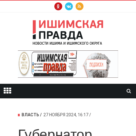
ВЛАСТЬ
27 НОЯБРЯ 2024, 16:17
Губернатор