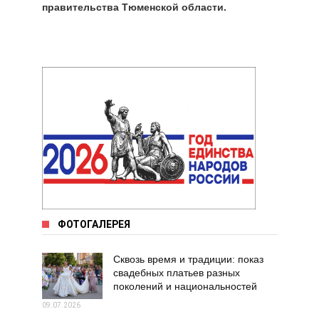
правительства Тюменской области.
ФОТОГАЛЕРЕЯ
Сквозь время и традиции: показ
свадебных платьев разных
поколений и национальностей
09.07.2026