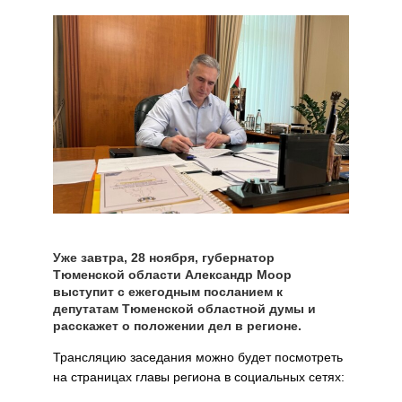
Уже завтра, 28 ноября, губернатор
Тюменской области Александр Моор
выступит с ежегодным посланием к
депутатам Тюменской областной думы и
расскажет о положении дел в регионе.
Трансляцию заседания можно будет посмотреть
на страницах главы региона в социальных сетях: