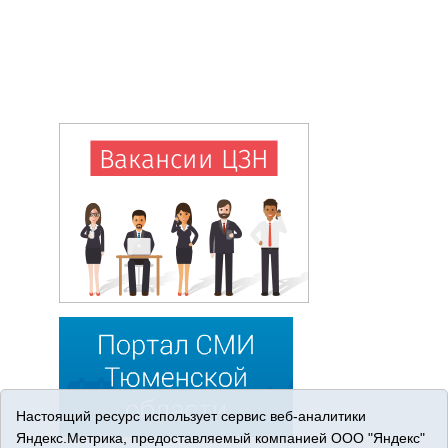
Настоящий ресурс использует сервис веб-аналитики
Яндекс.Метрика, предоставляемый компанией ООО "Яндекс"