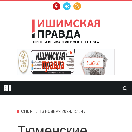
СПОРТ
13 НОЯБРЯ 2024, 15:54
Тюменские