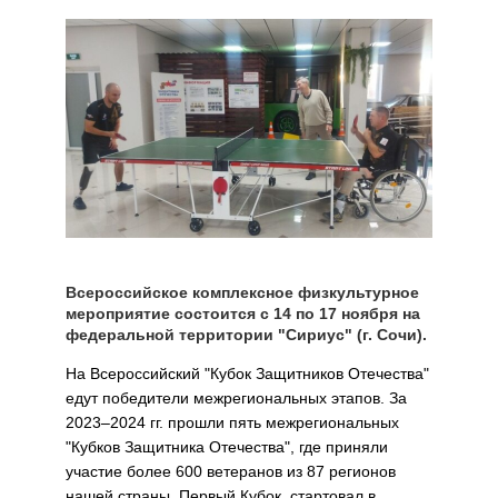
Всероссийское комплексное физкультурное
мероприятие состоится с 14 по 17 ноября на
федеральной территории "Сириус" (г. Сочи).
На Всероссийский "Кубок Защитников Отечества"
едут победители межрегиональных этапов. За
2023–2024 гг. прошли пять межрегиональных
"Кубков Защитника Отечества", где приняли
участие более 600 ветеранов из 87 регионов
нашей страны. Первый Кубок, стартовал в