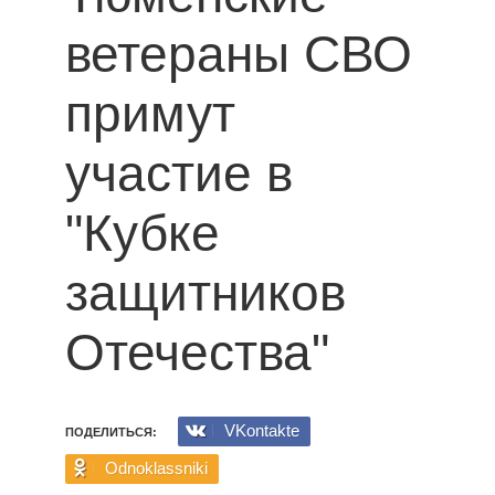
ветераны СВО
примут
участие в
"Кубке
защитников
Отечества"
VKontakte
ПОДЕЛИТЬСЯ:
Odnoklassniki