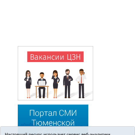
Настоящий ресурс использует сервис веб-аналитики