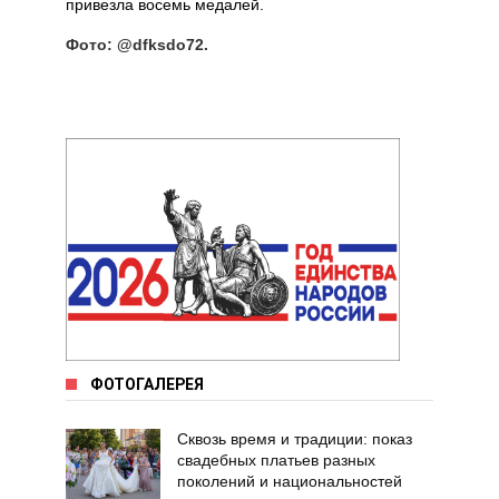
привезла восемь медалей.
Фото: @dfksdo72.
ФОТОГАЛЕРЕЯ
Сквозь время и традиции: показ
свадебных платьев разных
поколений и национальностей