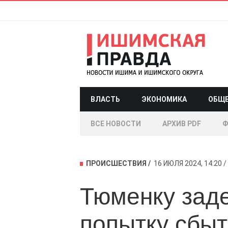
ВЛАСТЬ
ЭКОНОМИКА
ОБЩ
ВСЕ НОВОСТИ
АРХИВ PDF
Ф
ПРОИСШЕСТВИЯ
16 ИЮЛЯ 2024, 14:20
Тюменку зад
попытку сбыт