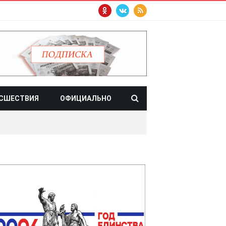
СШЕСТВИЯ
ОФИЦИАЛЬНО