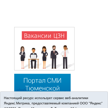
Настоящий ресурс использует сервис веб-аналитики
Яндекс.Метрика, предоставляемый компанией ООО "Яндекс"