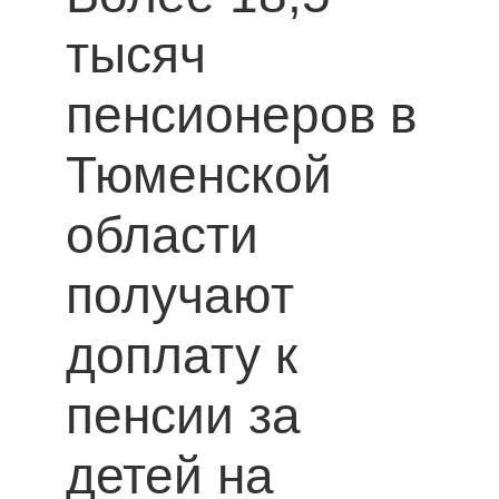
тысяч
пенсионеров в
Тюменской
области
получают
доплату к
пенсии за
детей на