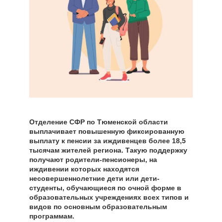
Отделение СФР по Тюменской области
выплачивает повышенную фиксированную
выплату к пенсии за иждивенцев более 18,5
тысячам жителей региона. Такую поддержку
получают родители-пенсионеры, на
иждивении которых находятся
несовершеннолетние дети или дети-
студенты, обучающиеся по очной форме в
образовательных учреждениях всех типов и
видов по основным образовательным
программам.