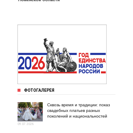
ФОТОГАЛЕРЕЯ
Сквозь время и традиции: показ
свадебных платьев разных
поколений и национальностей
09.07.2026