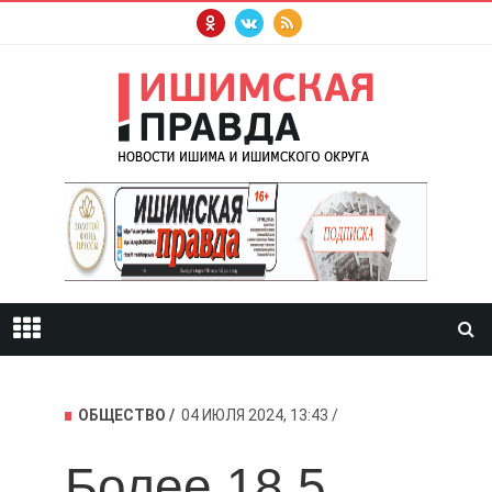
ОБЩЕСТВО
04 ИЮЛЯ 2024, 13:43
Более 18,5