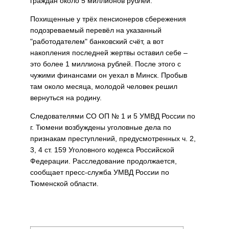
граждан около 5 миллионов рублей.
Похищенные у трёх пенсионеров сбережения
подозреваемый перевёл на указанный
"работодателем" банковский счёт, а вот
накопления последней жертвы оставил себе –
это более 1 миллиона рублей. После этого с
чужими финансами он уехал в Минск. Пробыв
там около месяца, молодой человек решил
вернуться на родину.
Следователями СО ОП № 1 и 5 УМВД России по
г. Тюмени возбуждены уголовные дела по
признакам преступлений, предусмотренных ч. 2,
3, 4 ст. 159 Уголовного кодекса Российской
Федерации. Расследование продолжается,
сообщает пресс-служба УМВД России по
Тюменской области.