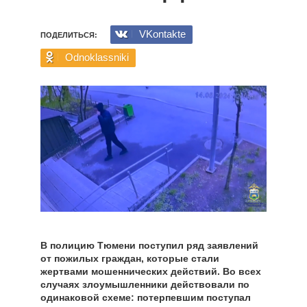
VKontakte
ПОДЕЛИТЬСЯ:
Odnoklassniki
В полицию Тюмени поступил ряд заявлений
от пожилых граждан, которые стали
жертвами мошеннических действий. Во всех
случаях злоумышленники действовали по
одинаковой схеме: потерпевшим поступал