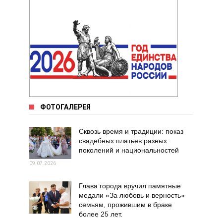
ФОТОГАЛЕРЕЯ
Сквозь время и традиции: показ
свадебных платьев разных
поколений и национальностей
09.07.2026
Глава города вручил памятные
медали «За любовь и верность»
семьям, прожившим в браке
более 25 лет.