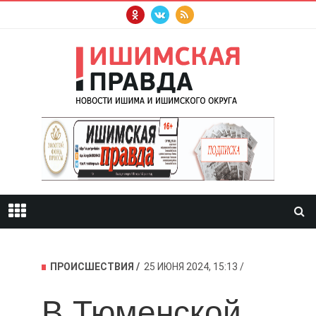
ПРОИСШЕСТВИЯ
25 ИЮНЯ 2024, 15:13
В Тюменской