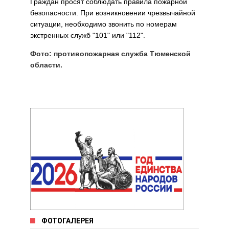
Граждан просят соблюдать правила пожарной
безопасности. При возникновении чрезвычайной
ситуации, необходимо звонить по номерам
экстренных служб "101" или "112".
Фото: противопожарная служба Тюменской
области.
ФОТОГАЛЕРЕЯ