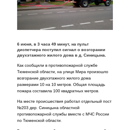
6 июня, в 3 часа 49 минут, на пульт
диспетчера поступил сигнал о возгорании
двухэтажного жилого дома в д. Синицына.
Как сообщили в противопожарной службе
Тюменской области, на улице Мира произошло
возгорание двухэтажного жилого дома
размерами 10 на 10 метров. Общая площадь
пожара составила 100 квадратных метров.
На месте происшествия работал отдельный пост
№203 дер. Синицына областной
противопожарной службы вместе с МЧС России
по Тюменской области.