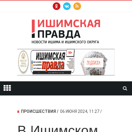
ПРОИСШЕСТВИЯ
06 ИЮНЯ 2024, 11:27
В Ишимском