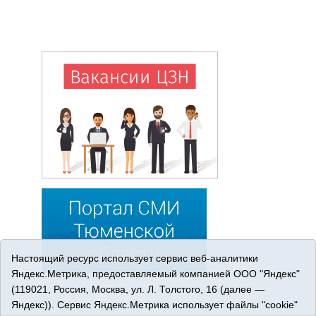
Настоящий ресурс использует сервис веб-аналитики
Яндекс.Метрика, предоставляемый компанией ООО "Яндекс"
(119021, Россия, Москва, ул. Л. Толстого, 16 (далее —
Яндекс)). Сервис Яндекс.Метрика использует файлы "cookie"