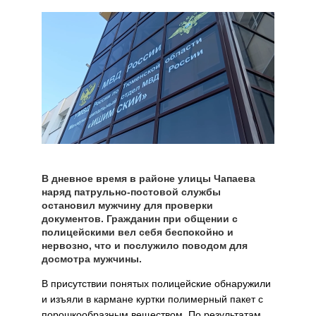
В дневное время в районе улицы Чапаева
наряд патрульно-постовой службы
остановил мужчину для проверки
документов. Гражданин при общении с
полицейскими вел себя беспокойно и
нервозно, что и послужило поводом для
досмотра мужчины.
В присутствии понятых полицейские обнаружили
и изъяли в кармане куртки полимерный пакет с
порошкообразным веществом. По результатам