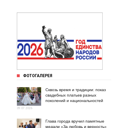
ФОТОГАЛЕРЕЯ
Сквозь время и традиции: показ
свадебных платьев разных
поколений и национальностей
09.07.2026
Глава города вручил памятные
медали «За любовь и верность»