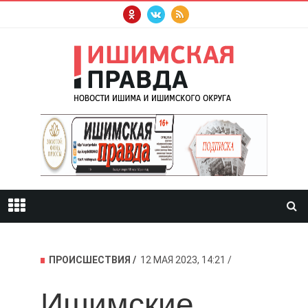
ПРОИСШЕСТВИЯ
12 МАЯ 2023, 14:21
Ишимские