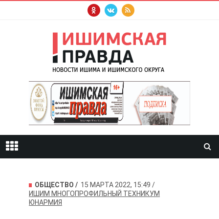
ОБЩЕСТВО
15 МАРТА 2022, 15:49
ИШИМ
МНОГОПРОФИЛЬНЫЙ ТЕХНИКУМ
ЮНАРМИЯ