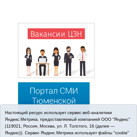
Настоящий ресурс использует сервис веб-аналитики
Яндекс.Метрика, предоставляемый компанией ООО "Яндекс"
(119021, Россия, Москва, ул. Л. Толстого, 16 (далее —
Яндекс)). Сервис Яндекс.Метрика использует файлы "cookie"