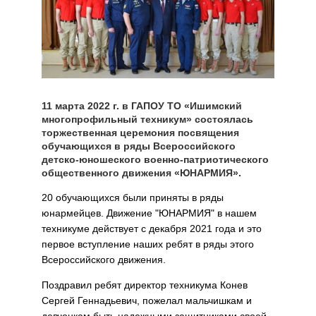
11 марта 2022 г. в ГАПОУ ТО «Ишимский
многопрофильный техникум» состоялась
торжественная церемония посвящения
обучающихся в ряды Всероссийского
детско-юношеского военно-патриотического
общественного движения «ЮНАРМИЯ».
20 обучающихся были приняты в ряды
юнармейцев. Движение "ЮНАРМИЯ" в нашем
техникуме действует с декабря 2021 года и это
первое вступление наших ребят в ряды этого
Всероссийского движения.
Поздравил ребят директор техникума Конев
Сергей Геннадьевич, пожелал мальчишкам и