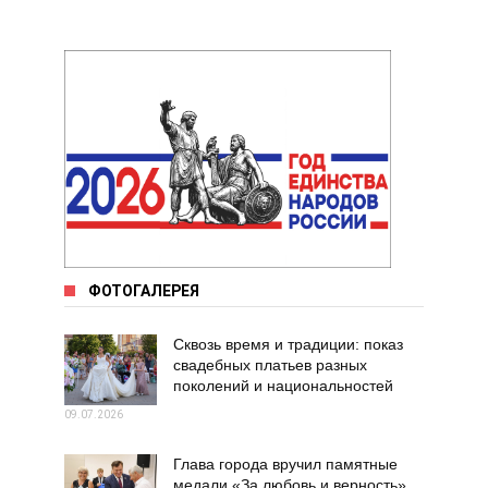
ФОТОГАЛЕРЕЯ
Сквозь время и традиции: показ
свадебных платьев разных
поколений и национальностей
09.07.2026
Глава города вручил памятные
медали «За любовь и верность»