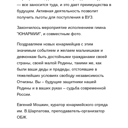
— все заносится туда, и это дает преимущества в
будущем. Активная деятельность позволит
получить льготы для поступления в ВУЗ.
Закончилось мероприятие исполнением гимна
"ЮНАРМИИ", и совместным фото.
Поздравляем новых юнармейцев с этим
значимым событием и желаем мальчишкам и
девчонкам быть достойными гражданами своей
страны, своей малой Родины, такими же, как
были ваши деды и прадеды, отстоявшие в
тяжелейших условиях свободу независимость
Отчизны. Вы – будущие защитники нашей
Родины и в ваших руках – судьба современной
России.
Евгений Мошкин, куратор юнармейского отряда
им. В.Шарпатова, преподаватель-организатор
ОБЖ.