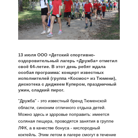
13 июля ООО «Детский спортивно-
оздоровительный лагерь «Дружба» отметил
своё 64-летие. В этот день ребят ждала
особая программа: концерт известных
исполнителей (группа «Космос» из Тюмени),
дискотека с диджеем Купером, праздничный
ужин, сладкий пирог.
"Дружба" - это известный бренд Тюменской
области, синоним отличного отдыха детей.
Можно здесь и здоровье поправить: имеется
соляная пещера, проводятся занятия в группе
ЛФК, а в качестве бонуса - кислородный
коктейль. Этим летом в лагере смогут в течение