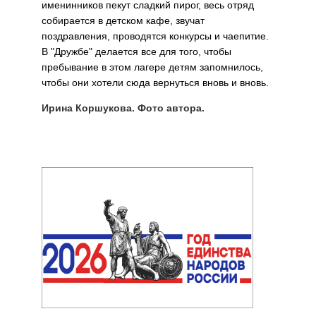
именинников пекут сладкий пирог, весь отряд
собирается в детском кафе, звучат
поздравления, проводятся конкурсы и чаепитие.
В "Дружбе" делается все для того, чтобы
пребывание в этом лагере детям запомнилось,
чтобы они хотели сюда вернуться вновь и вновь.
Ирина Коршукова. Фото автора.