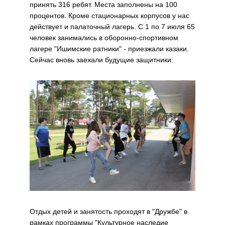
принять 316 ребят. Места заполнены на 100
процентов. Кроме стационарных корпусов у нас
действует и палаточный лагерь. С 1 по 7 июля 65
человек занимались в оборонно-спортивном
лагере "Ишимские ратники" - приезжали казаки.
Сейчас вновь заехали будущие защитники.
Отдых детей и занятость проходят в "Дружбе" в
рамках программы "Культурное наследие