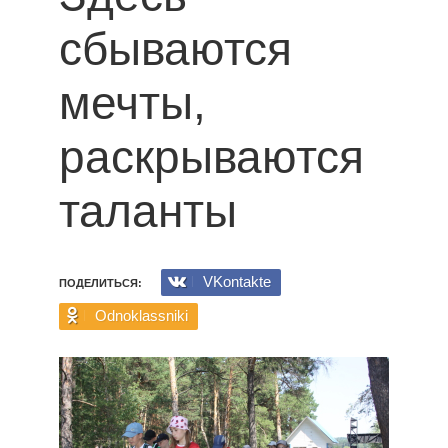
сбываются
мечты,
раскрываются
таланты
VKontakte
ПОДЕЛИТЬСЯ:
Odnoklassniki