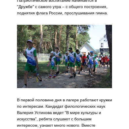
Патриотическое воспитание начинается в
"Дружбе" с самого утра – с общего построения,
поднятия флага России, прослушивания гимна.
В первой половине дня в лагере работают кружки
по интересам. Кандидат филологических наук
Валерия Устинова ведет "В мире культуры и
искусства", ребята слушают с большим
интересом, узнают много нового. Вместе