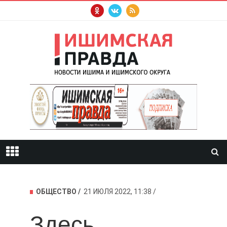
ОБЩЕСТВО
21 ИЮЛЯ 2022, 11:38
Здесь