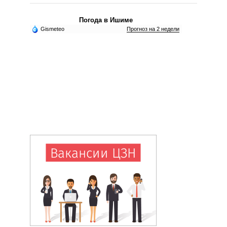
Погода в Ишиме
Gismeteo
Прогноз на 2 недели