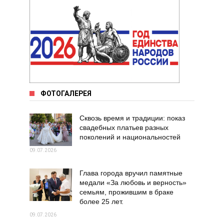
ФОТОГАЛЕРЕЯ
Сквозь время и традиции: показ
свадебных платьев разных
поколений и национальностей
09.07.2026
Глава города вручил памятные
медали «За любовь и верность»
семьям, прожившим в браке
более 25 лет.
09.07.2026