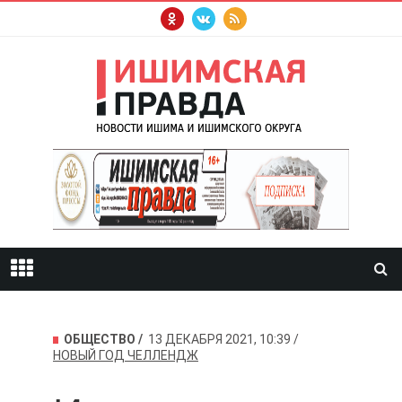
ОБЩЕСТВО
13 ДЕКАБРЯ 2021, 10:39
НОВЫЙ ГОД
ЧЕЛЛЕНДЖ