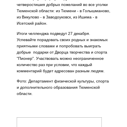
четверостишия добрых пожеланий во все уголки
Тюменской области: из Тюмени - в Голышманово,
из Викулово - в Заводоуковск, из Ишима - в
Исетский район.
Итоги челленджа подведут 27 декабря.
Успевайте порадовать своих родных и знакомых
приятными словами и попробовать выиграть
добрые подарки от Дворца творчества и спорта
"Пионер". Участвовать можно неограниченное
количество раз при условии, что каждый
комментарий будет адресован разным людям.
Фото: Департамент физической культуры, спорта
и дополнительного образования Тюменской
области.