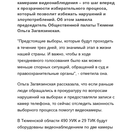
камерами видеонаблюдения – это шаг вперед
к прозрачности избирательного процесса,
который позволит избежать нарушений и
злоупотреблений. Об этом заявила
председатель Общественной палаты Тюмени
Ольга Загвязинская.
"Предстоящие выборы, которые будут проходить
в течение трех дней, это значимый этап в жизни
нашей страны. И важно, чтобы в ходе
трехдневного голосования было как можно
меньше спорных ситуаций, обращений в суд и
правоохранительные органы", - отметила она.
Ольга Загвязинская рассказала, что если раньше
люди обращались в прокуратуру по вопросам
нарушений на выборах и предоставляли записи с
камер телефона, то сейчас отследить законность
выборного процесса помогут видеокамеры.
В Тюменской области 490 УИК и 29 ТИК будут
оборудованы видеонаблюдением по две камеры