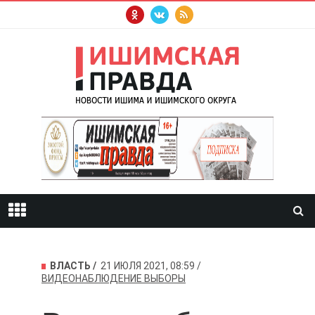
ВЛАСТЬ
21 ИЮЛЯ 2021, 08:59
ВИДЕОНАБЛЮДЕНИЕ
ВЫБОРЫ