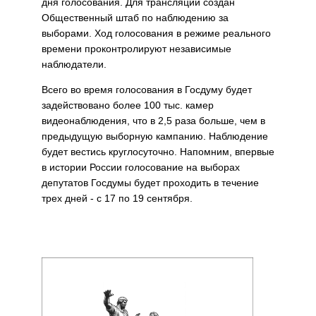
дня голосования. Для трансляций создан
Общественный штаб по наблюдению за
выборами. Ход голосования в режиме реального
времени проконтролируют независимые
наблюдатели.
Всего во время голосования в Госдуму будет
задействовано более 100 тыс. камер
видеонаблюдения, что в 2,5 раза больше, чем в
предыдущую выборную кампанию. Наблюдение
будет вестись круглосуточно. Напомним, впервые
в истории России голосование на выборах
депутатов Госдумы будет проходить в течение
трех дней - с 17 по 19 сентября.