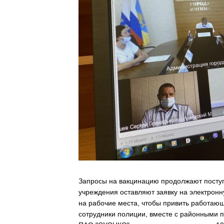
Запросы на вакцинацию продолжают поступ
учреждения оставляют заявку на электронн
на рабочие места, чтобы привить работаю
сотрудники полиции, вместе с районными 