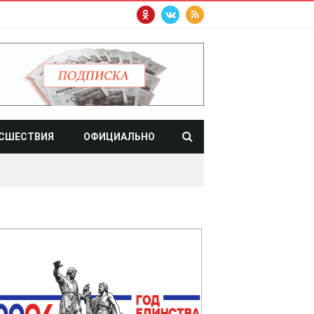
СШЕСТВИЯ
ОФИЦИАЛЬНО