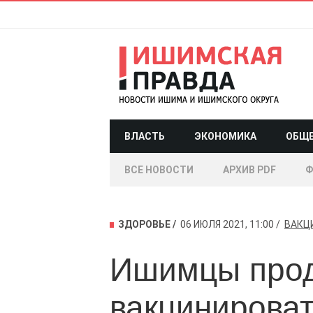
ВЛАСТЬ
ЭКОНОМИКА
ОБЩ
ВСЕ НОВОСТИ
АРХИВ PDF
Ф
ЗДОРОВЬЕ
06 ИЮЛЯ 2021, 11:00
ВАКЦ
Ишимцы прод
вакцинироват