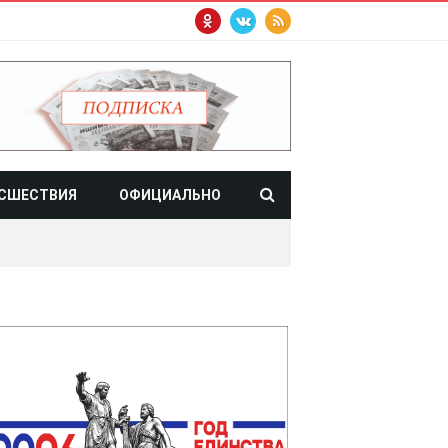
СШЕСТВИЯ
ОФИЦИАЛЬНО