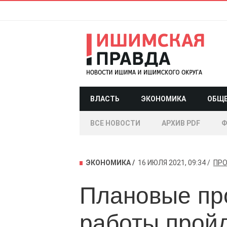
ВЛАСТЬ
ЭКОНОМИКА
ОБЩ
ВСЕ НОВОСТИ
АРХИВ PDF
Ф
ЭКОНОМИКА
16 ИЮЛЯ 2021, 09:34
ПР
Плановые пр
работы пройд