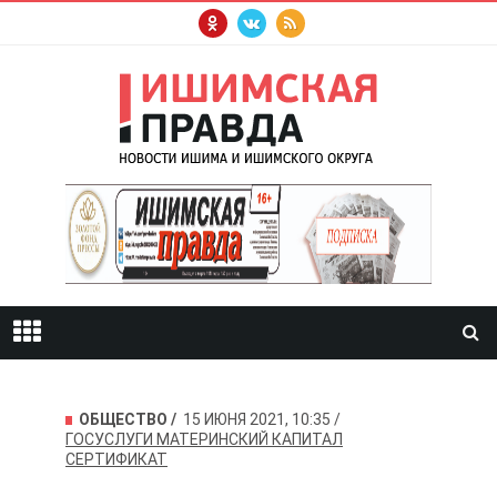
ОБЩЕСТВО
15 ИЮНЯ 2021, 10:35
ГОСУСЛУГИ
МАТЕРИНСКИЙ КАПИТАЛ
СЕРТИФИКАТ