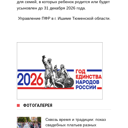
для семей, в которых ребенок родится или будет
усыновлен до 31 декабря 2026 года.
Управление ПФР в г. Ишиме Тюменской области.
ФОТОГАЛЕРЕЯ
Сквозь время и традиции: показ
свадебных платьев разных