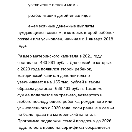
· увеличение пенсии мамы,
· реабилитация детей-инвалидов,
· ежемесячные денежные выплаты
нуждающимся семьям, в которых второй ребёнок
рождён или усыновлён, начиная с 1 января 2018
года.
Размер материнского капитала в 2021 году
составляет 483 881 рубль. Для семей, в которых
с 2020 года появился второй ребенок,
материнский капитал дополнительно
увеличивается на 155 тыс. рублей и таким
образом достигает 639 431 рубля. Такая же
сумма полагается за третьего, четвертого и
любого последующего ребенка, рожденного или
усыновленного с 2020 года, если раньше у семьи
не было права на материнский капитал.
Программа поддержки семей продлена до 2026
года, то есть право на сертификат сохраняется