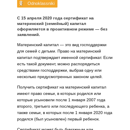
Odnoklassniki
С 15 апреля 2020 года сертификат на
материнский (семейный) капитал
оформляется в проактивном режиме — без
заявлений.
Материнский капитал — это вид господдержки
для семей с детьми. Право на материнский
капитал подтверждает именной сертификат. Если
есть такой документ, можно распорядиться
средствами господдержки, выбрав одну или
несколько предусмотренных законом целей.
Получить сертификат на материнский капитал
имеют право семьи, в которых родился или
которые усыновили после 1 января 2007 года
второго, третьего или последующего ребенка, а
также семьи, в которых после 1 января 2020 года
родился (был усыновлен) первый ребенок.
Сертификат может быть бумажным или