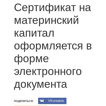
Сертификат на
материнский
капитал
оформляется в
форме
электронного
документа
VKontakte
ПОДЕЛИТЬСЯ: