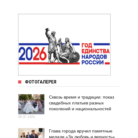
ФОТОГАЛЕРЕЯ
Сквозь время и традиции: показ
свадебных платьев разных
поколений и национальностей
09.07.2026
Глава города вручил памятные
медали «За любовь и верность»