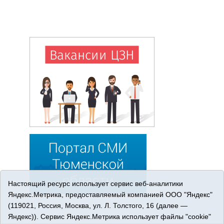
Настоящий ресурс использует сервис веб-аналитики
Яндекс.Метрика, предоставляемый компанией ООО "Яндекс"
(119021, Россия, Москва, ул. Л. Толстого, 16 (далее —
Яндекс)). Сервис Яндекс.Метрика использует файлы "cookie"