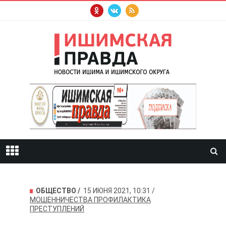
ОБЩЕСТВО
15 ИЮНЯ 2021, 10:31
МОШЕННИЧЕСТВА
ПРОФИЛАКТИКА
ПРЕСТУПЛЕНИЙ