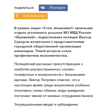
VKontakte
ПОДЕЛИТЬСЯ:
Odnoklassniki
В рамках акции «Стоп, мошенник!» начальник
отдела уголовного розыска МО МВД России
«Ишимский», подполковник полиции Виктор
Суворов встретился с представителями
городской общественной организации
инвалидов. Темой встречи стала
профилактика мошенничества.
Полицейский рассказал присутствующим о
наиболее распространенных случаях
телефонных и мошенничеств с банковскими
картами. Виктор Петрович отметил, что в
настоящее время среди мошенников особенно
популярны схемы обмана, когда гражданам
поступают звонки от мнимых сотрудников банков.
Злоумышленники вводят в заблуждение