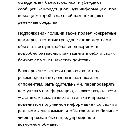
обладателей банковских карт и убеждают
сообщать конфиденциальную информацию, при
помощи которой в дальнейшем похищают
денежные средства.
Подполковник полиции также привел конкретные
примеры, в которых граждане стали жертвами
обмана и злоупотребления доверием, и
подробно разъяснил, как защитить себя и своих
близких от мошеннических действий.
В завершение встречи правоохранитель
рекомендовал не доверять незнакомым
оппонентам, быть бдительными, перепроверять
поступившую информацию, а также раздал всем
участникам тематические памятки и призвал
поделиться полученной информацией со своими
родными и знакомыми, чтобы как можно большее
число граждан было предупреждено о
возможном обмане.