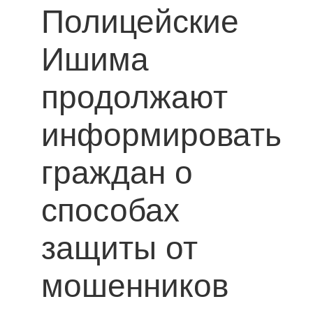
Полицейские
Ишима
продолжают
информировать
граждан о
способах
защиты от
мошенников