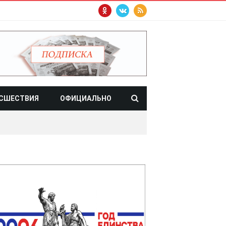
СШЕСТВИЯ
ОФИЦИАЛЬНО