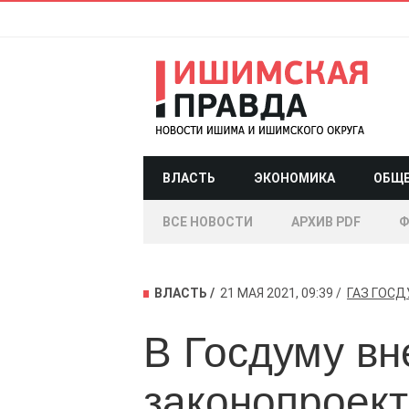
ВЛАСТЬ
ЭКОНОМИКА
ОБЩ
ВСЕ НОВОСТИ
АРХИВ PDF
Ф
ВЛАСТЬ
21 МАЯ 2021, 09:39
ГАЗ
ГОСД
В Госдуму вн
законопроект