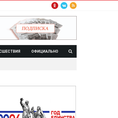
СШЕСТВИЯ
ОФИЦИАЛЬНО