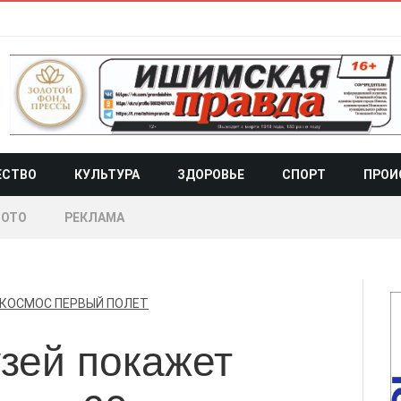
ЕСТВО
КУЛЬТУРА
ЗДОРОВЬЕ
СПОРТ
ПРОИ
ОТО
РЕКЛАМА
КОСМОС
ПЕРВЫЙ ПОЛЕТ
зей покажет