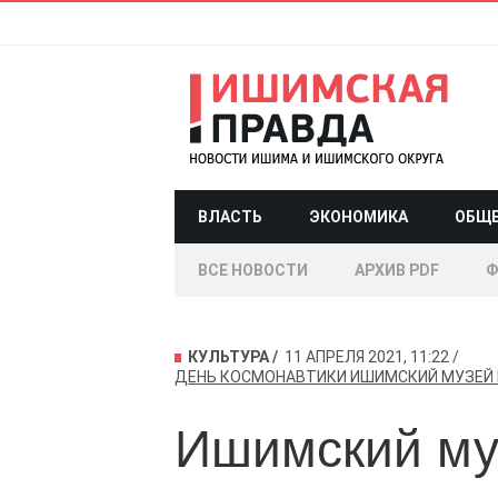
ВЛАСТЬ
ЭКОНОМИКА
ОБЩ
ВСЕ НОВОСТИ
АРХИВ PDF
Ф
КУЛЬТУРА
11 АПРЕЛЯ 2021, 11:22
ДЕНЬ КОСМОНАВТИКИ
ИШИМСКИЙ МУЗЕЙ
Ишимский му