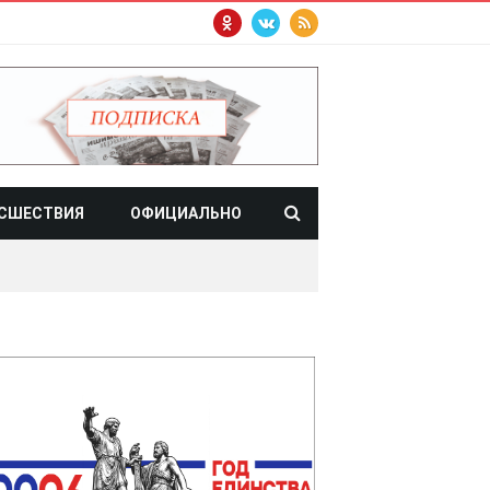
СШЕСТВИЯ
ОФИЦИАЛЬНО