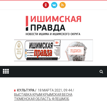
КУЛЬТУРА
18 МАРТА 2021, 09:44
ВЫСТАВКА
КРЫМ
КРЫМСКАЯ ВЕСНА
ТЮМЕНСКАЯ ОБЛАСТЬ
ФЛЕШМОБ