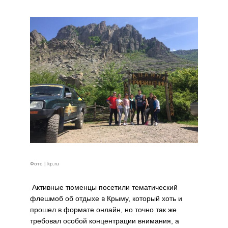
Фото | kp.ru
Активные тюменцы посетили тематический
флешмоб об отдыхе в Крыму, который хоть и
прошел в формате онлайн, но точно так же
требовал особой концентрации внимания, а