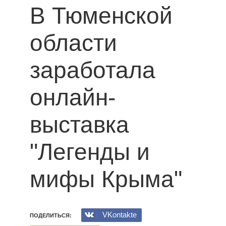
В Тюменской
области
заработала
онлайн-
выставка
"Легенды и
мифы Крыма"
VKontakte
ПОДЕЛИТЬСЯ: