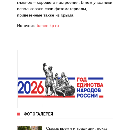
главное – хорошего настроения. В нем участники
использовали свои фотоматериалы,
привезенные также из Крыма.
Источник:
tumen.kp.ru
ФОТОГАЛЕРЕЯ
Сквозь время и традиции: показ