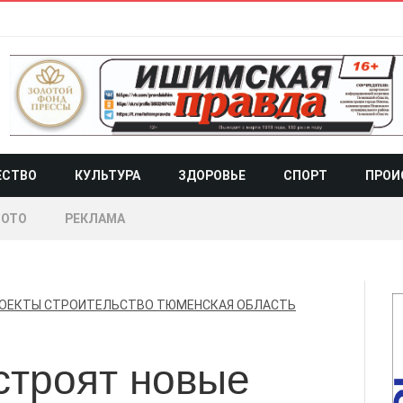
ЕСТВО
КУЛЬТУРА
ЗДОРОВЬЕ
СПОРТ
ПРОИ
ОТО
РЕКЛАМА
ОЕКТЫ
СТРОИТЕЛЬСТВО
ТЮМЕНСКАЯ ОБЛАСТЬ
строят новые