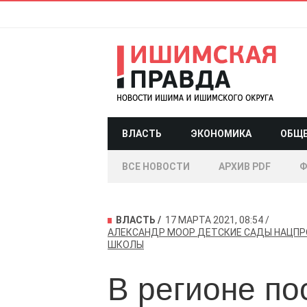
ВЛАСТЬ
ЭКОНОМИКА
ОБЩ
ВСЕ НОВОСТИ
АРХИВ PDF
Ф
ВЛАСТЬ
17 МАРТА 2021, 08:54
АЛЕКСАНДР МООР
ДЕТСКИЕ САДЫ
НАЦПР
ШКОЛЫ
В регионе по