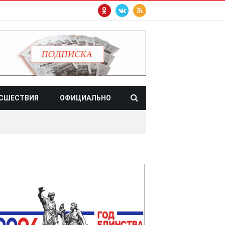
СШЕСТВИЯ
ОФИЦИАЛЬНО