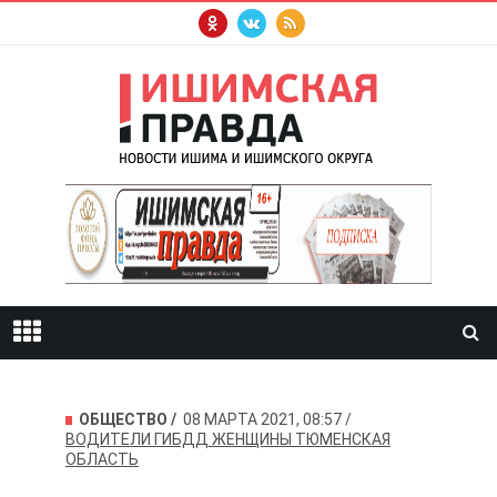
ОБЩЕСТВО
08 МАРТА 2021, 08:57
ВОДИТЕЛИ
ГИБДД
ЖЕНЩИНЫ
ТЮМЕНСКАЯ
ОБЛАСТЬ