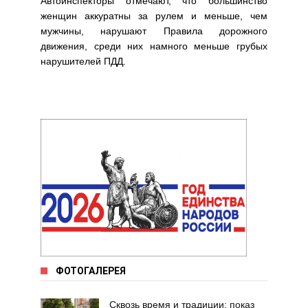
Автоинспекторы отмечают, что большинство
женщин аккуратны за рулем и меньше, чем
мужчины, нарушают Правила дорожного
движения, среди них намного меньше грубых
нарушителей ПДД.
ФОТОГАЛЕРЕЯ
Сквозь время и традиции: показ