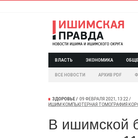
ВЛАСТЬ
ЭКОНОМИКА
ОБЩ
ВСЕ НОВОСТИ
АРХИВ PDF
Ф
ЗДОРОВЬЕ
09 ФЕВРАЛЯ 2021, 13:22
ИШИМ
КОМПЬЮТЕРНАЯ ТОМОГРАФИЯ
КОР
В ишимской 