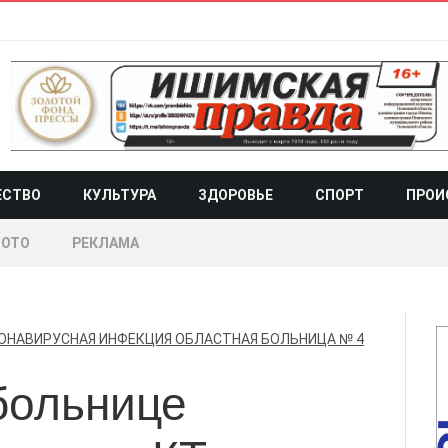
ЕСТВО
КУЛЬТУРА
ЗДОРОВЬЕ
СПОРТ
ПРОИ
ОТО
РЕКЛАМА
ОНАВИРУСНАЯ ИНФЕКЦИЯ
ОБЛАСТНАЯ БОЛЬНИЦА № 4
больнице