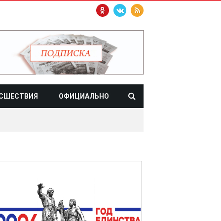
СШЕСТВИЯ
ОФИЦИАЛЬНО