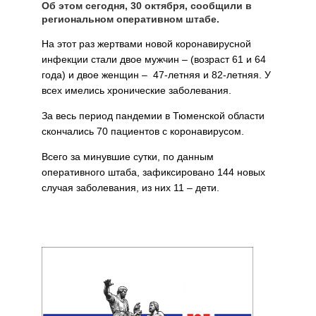
Об этом сегодня, 30 октября, сообщили в
региональном оперативном штабе.
На этот раз жертвами новой коронавирусной
инфекции стали двое мужчин – (возраст 61 и 64
года) и двое женщин – 47-летняя и 82-летняя. У
всех имелись хронические заболевания.
За весь период пандемии в Тюменской области
скончались 70 пациентов с коронавирусом.
Всего за минувшие сутки, по данным
оперативного штаба, зафиксировано 144 новых
случая заболевания, из них 11 – дети.