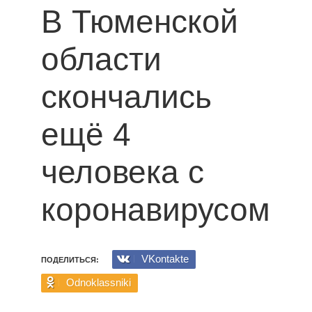
В Тюменской
области
скончались
ещё 4
человека с
коронавирусом
VKontakte
ПОДЕЛИТЬСЯ:
Odnoklassniki