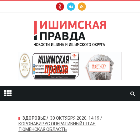
ЗДОРОВЬЕ
30 ОКТЯБРЯ 2020, 14:19
КОРОНАВИРУС
ОПЕРАТИВНЫЙ ШТАБ
ТЮМЕНСКАЯ ОБЛАСТЬ