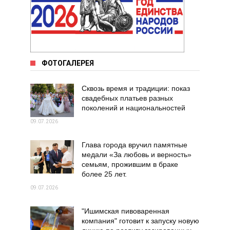
ФОТОГАЛЕРЕЯ
Сквозь время и традиции: показ
свадебных платьев разных
поколений и национальностей
09.07.2026
Глава города вручил памятные
медали «За любовь и верность»
семьям, прожившим в браке
более 25 лет.
09.07.2026
"Ишимская пивоваренная
компания" готовит к запуску новую