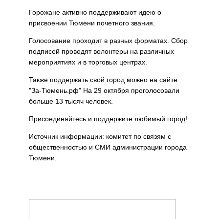
Горожане активно поддерживают идею о
присвоении Тюмени почетного звания.
Голосование проходит в разных форматах. Сбор
подписей проводят волонтеры на различных
мероприятиях и в торговых центрах.
Также поддержать свой город можно на сайте
"За-Тюмень.рф" На 29 октября проголосовали
больше 13 тысяч человек.
Присоединяйтесь и поддержите любимый город!
Источник информации: комитет по связям с
общественностью и СМИ администрации города
Тюмени.