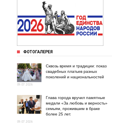
ФОТОГАЛЕРЕЯ
Сквозь время и традиции: показ
свадебных платьев разных
поколений и национальностей
09.07.2026
Глава города вручил памятные
медали «За любовь и верность»
семьям, прожившим в браке
более 25 лет.
09.07.2026