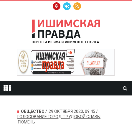
ОБЩЕСТВО
29 ОКТЯБРЯ 2020, 09:45
ГОЛОСОВАНИЕ
ГОРОД ТРУДОВОЙ СЛАВЫ
ТЮМЕНЬ