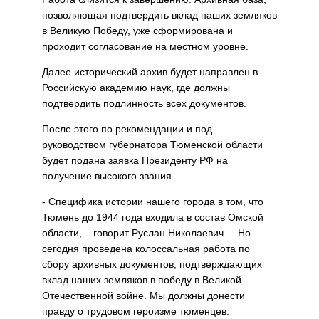
позволяющая подтвердить вклад наших земляков
в Великую Победу, уже сформирована и
проходит согласование на местном уровне.
Далее исторический архив будет направлен в
Российскую академию наук, где должны
подтвердить подлинность всех документов.
После этого по рекомендации и под
руководством губернатора Тюменской области
будет подана заявка Президенту РФ на
получение высокого звания.
- Специфика истории нашего города в том, что
Тюмень до 1944 года входила в состав Омской
области, – говорит Руслан Николаевич. – Но
сегодня проведена колоссальная работа по
сбору архивных документов, подтверждающих
вклад наших земляков в победу в Великой
Отечественной войне. Мы должны донести
правду о трудовом героизме тюменцев.