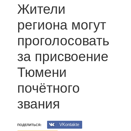
Жители
региона могут
проголосовать
за присвоение
Тюмени
почётного
звания
VKontakte
ПОДЕЛИТЬСЯ: