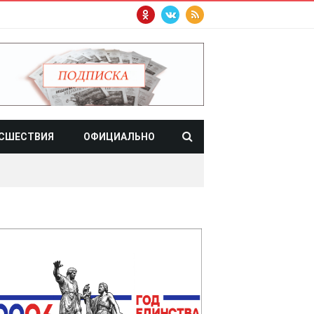
СШЕСТВИЯ
ОФИЦИАЛЬНО