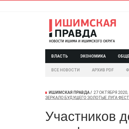
ВЛАСТЬ
ЭКОНОМИКА
ОБЩ
ВСЕ НОВОСТИ
АРХИВ PDF
Ф
ИШИМСКАЯ ПРАВДА
27 ОКТЯБРЯ 2020, 
ЗЕРКАЛО БУДУЩЕГО
ЗОЛОТЫЕ ЛУГА
ФЕС
Участников д