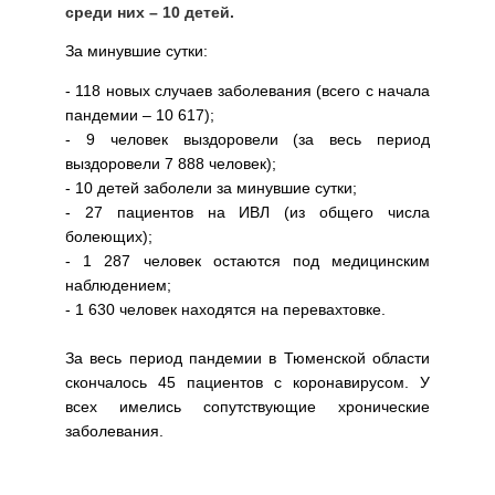
среди них – 10 детей.
За минувшие сутки:
- 118 новых случаев заболевания (всего с начала
пандемии – 10 617);
- 9 человек выздоровели (за весь период
выздоровели 7 888 человек);
- 10 детей заболели за минувшие сутки;
- 27 пациентов на ИВЛ (из общего числа
болеющих);
- 1 287 человек остаются под медицинским
наблюдением;
- 1 630 человек находятся на перевахтовке.
За весь период пандемии в Тюменской области
скончалось 45 пациентов с коронавирусом. У
всех имелись сопутствующие хронические
заболевания.