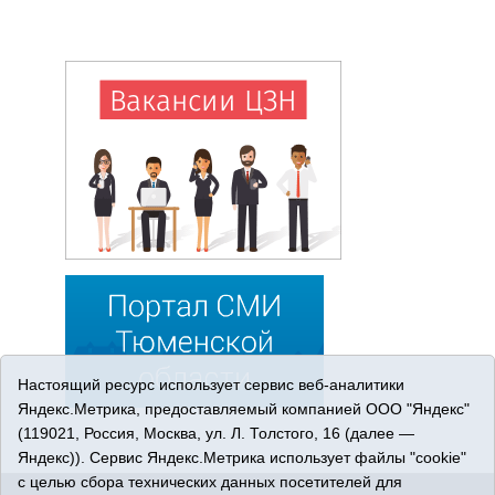
Настоящий ресурс использует сервис веб-аналитики
Яндекс.Метрика, предоставляемый компанией ООО "Яндекс"
(119021, Россия, Москва, ул. Л. Толстого, 16 (далее —
Яндекс)). Сервис Яндекс.Метрика использует файлы "cookie"
с целью сбора технических данных посетителей для