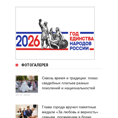
ФОТОГАЛЕРЕЯ
Сквозь время и традиции: показ
свадебных платьев разных
поколений и национальностей
09.07.2026
Глава города вручил памятные
медали «За любовь и верность»
семьям, прожившим в браке