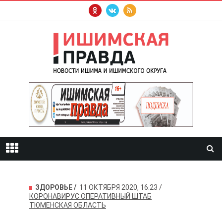
ЗДОРОВЬЕ
11 ОКТЯБРЯ 2020, 16:23
КОРОНАВИРУС
ОПЕРАТИВНЫЙ ШТАБ
ТЮМЕНСКАЯ ОБЛАСТЬ