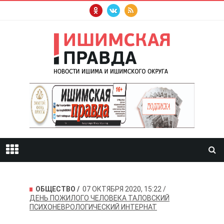
ОБЩЕСТВО
07 ОКТЯБРЯ 2020, 15:22
ДЕНЬ ПОЖИЛОГО ЧЕЛОВЕКА
ТАЛОВСКИЙ
ПСИХОНЕВРОЛОГИЧЕСКИЙ ИНТЕРНАТ