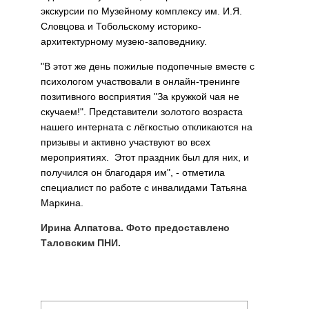
экскурсии по Музейному комплексу им. И.Я.
Словцова и Тобольскому историко-
архитектурному музею-заповеднику.
"В этот же день пожилые подопечные вместе с
психологом участвовали в онлайн-тренинге
позитивного восприятия "За кружкой чая не
скучаем!". Представители золотого возраста
нашего интерната с лёгкостью откликаются на
призывы и активно участвуют во всех
мероприятиях. Этот праздник был для них, и
получился он благодаря им", - отметила
специалист по работе с инвалидами Татьяна
Маркина.
Ирина Алпатова. Фото предоставлено
Таловским ПНИ.