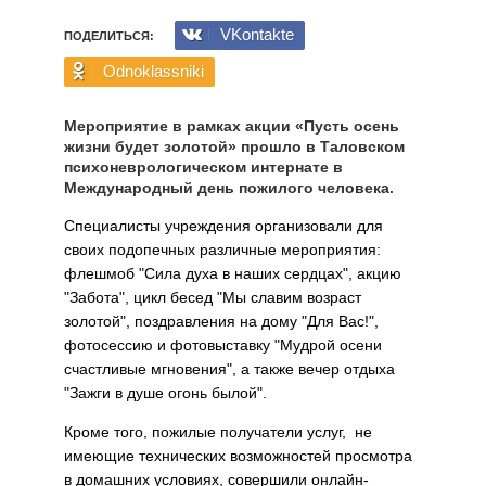
VKontakte
ПОДЕЛИТЬСЯ:
Odnoklassniki
Мероприятие в рамках акции «Пусть осень
жизни будет золотой» прошло в Таловском
психоневрологическом интернате в
Международный день пожилого человека.
Специалисты учреждения организовали для
своих подопечных различные мероприятия:
флешмоб "Сила духа в наших сердцах", акцию
"Забота", цикл бесед "Мы славим возраст
золотой", поздравления на дому "Для Вас!",
фотосессию и фотовыставку "Мудрой осени
счастливые мгновения", а также вечер отдыха
"Зажги в душе огонь былой".
Кроме того, пожилые получатели услуг, не
имеющие технических возможностей просмотра
в домашних условиях, совершили онлайн-