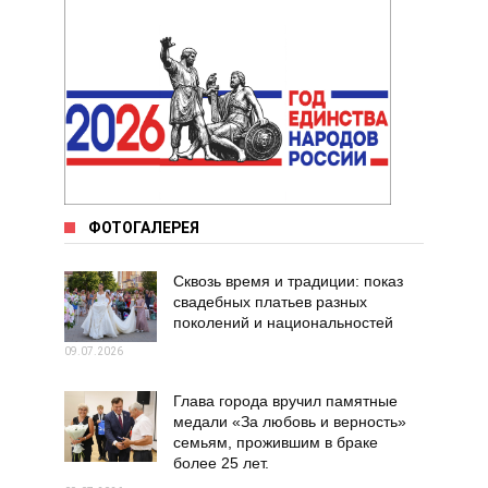
ФОТОГАЛЕРЕЯ
Сквозь время и традиции: показ
свадебных платьев разных
поколений и национальностей
09.07.2026
Глава города вручил памятные
медали «За любовь и верность»
семьям, прожившим в браке
более 25 лет.