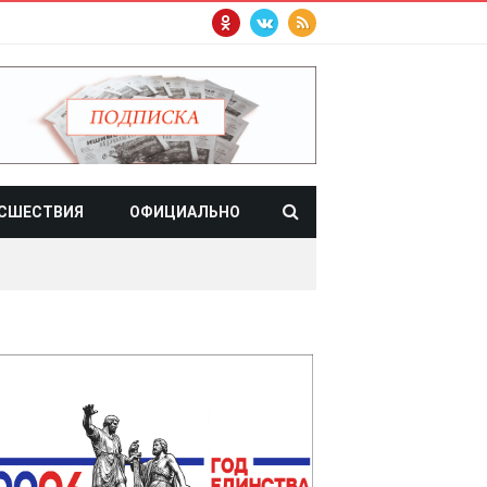
СШЕСТВИЯ
ОФИЦИАЛЬНО