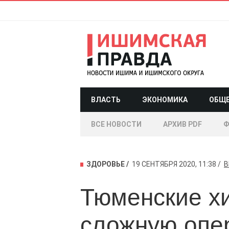
ВЛАСТЬ
ЭКОНОМИКА
ОБЩ
ВСЕ НОВОСТИ
АРХИВ PDF
Ф
ЗДОРОВЬЕ
19 СЕНТЯБРЯ 2020, 11:38
В
Тюменские хи
сложную опе