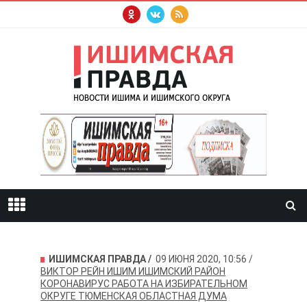
ИШИМСКАЯ ПРАВДА
09 ИЮНЯ 2020, 10:56
ВИКТОР РЕЙН
ИШИМ
ИШИМСКИЙ РАЙОН
КОРОНАВИРУС
РАБОТА НА ИЗБИРАТЕЛЬНОМ
ОКРУГЕ
ТЮМЕНСКАЯ ОБЛАСТНАЯ ДУМА