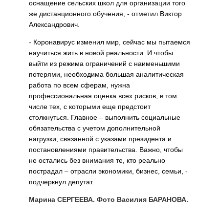
оснащение сельских школ для организации того
же дистанционного обучения, - отметил Виктор
Александрович.
- Коронавирус изменил мир, сейчас мы пытаемся
научиться жить в новой реальности. И чтобы
выйти из режима ограничений с наименьшими
потерями, необходима большая аналитическая
работа по всем сферам, нужна
профессиональная оценка всех рисков, в том
числе тех, с которыми еще предстоит
столкнуться. Главное – выполнить социальные
обязательства с учетом дополнительной
нагрузки, связанной с указами президента и
постановлениями правительства. Важно, чтобы
не остались без внимания те, кто реально
пострадал – отрасли экономики, бизнес, семьи, -
подчеркнул депутат.
Марина СЕРГЕЕВА. Фото Василия БАРАНОВА.