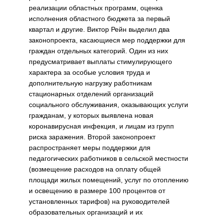
реализации областных программ, оценка
исполнения областного бюджета за первый
квартал и другие. Виктор Рейн выделил два
законопроекта, касающиеся мер поддержки для
граждан отдельных категорий. Один из них
предусматривает выплаты стимулирующего
характера за особые условия труда и
дополнительную нагрузку работникам
стационарных отделений организаций
социального обслуживания, оказывающих услуги
гражданам, у которых выявлена новая
коронавирусная инфекция, и лицам из групп
риска заражения. Второй законопроект
распространяет меры поддержки для
педагогических работников в сельской местности
(возмещение расходов на оплату общей
площади жилых помещений, услуг по отоплению
и освещению в размере 100 процентов от
установленных тарифов) на руководителей
образовательных организаций и их