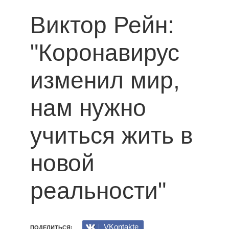
Виктор Рейн:
"Коронавирус
изменил мир,
нам нужно
учиться жить в
новой
реальности"
VKontakte
ПОДЕЛИТЬСЯ: