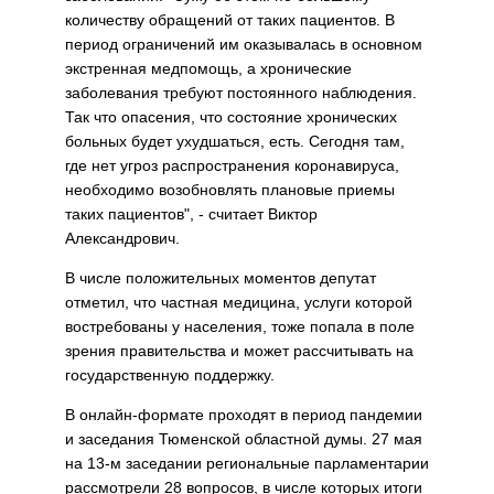
количеству обращений от таких пациентов. В
период ограничений им оказывалась в основном
экстренная медпомощь, а хронические
заболевания требуют постоянного наблюдения.
Так что опасения, что состояние хронических
больных будет ухудшаться, есть. Сегодня там,
где нет угроз распространения коронавируса,
необходимо возобновлять плановые приемы
таких пациентов", - считает Виктор
Александрович.
В числе положительных моментов депутат
отметил, что частная медицина, услуги которой
востребованы у населения, тоже попала в поле
зрения правительства и может рассчитывать на
государственную поддержку.
В онлайн-формате проходят в период пандемии
и заседания Тюменской областной думы. 27 мая
на 13-м заседании региональные парламентарии
рассмотрели 28 вопросов, в числе которых итоги