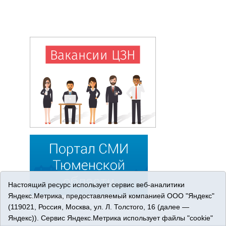
Настоящий ресурс использует сервис веб-аналитики
Яндекс.Метрика, предоставляемый компанией ООО "Яндекс"
(119021, Россия, Москва, ул. Л. Толстого, 16 (далее —
Яндекс)). Сервис Яндекс.Метрика использует файлы "cookie"