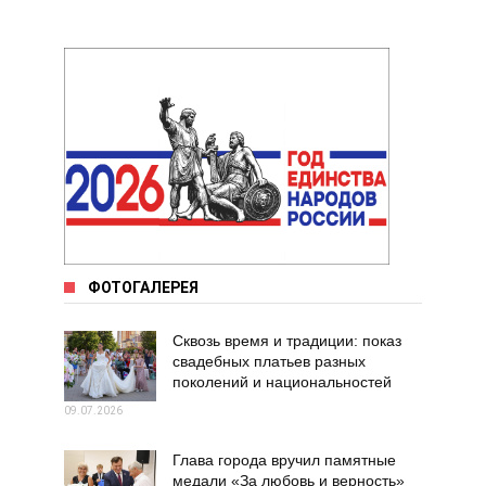
ФОТОГАЛЕРЕЯ
Сквозь время и традиции: показ
свадебных платьев разных
поколений и национальностей
09.07.2026
Глава города вручил памятные
медали «За любовь и верность»