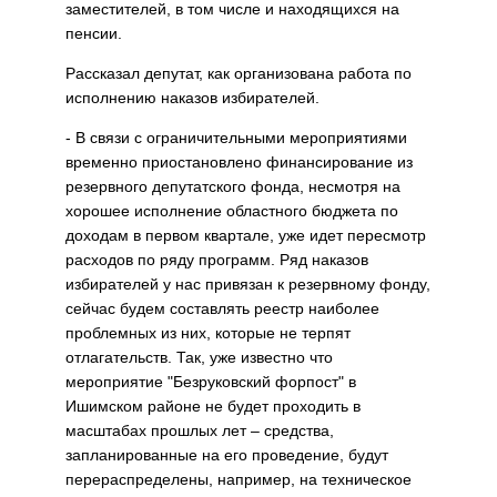
заместителей, в том числе и находящихся на
пенсии.
Рассказал депутат, как организована работа по
исполнению наказов избирателей.
- В связи с ограничительными мероприятиями
временно приостановлено финансирование из
резервного депутатского фонда, несмотря на
хорошее исполнение областного бюджета по
доходам в первом квартале, уже идет пересмотр
расходов по ряду программ. Ряд наказов
избирателей у нас привязан к резервному фонду,
сейчас будем составлять реестр наиболее
проблемных из них, которые не терпят
отлагательств. Так, уже известно что
мероприятие "Безруковский форпост" в
Ишимском районе не будет проходить в
масштабах прошлых лет – средства,
запланированные на его проведение, будут
перераспределены, например, на техническое