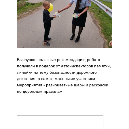
Выслушав полезные рекомендации, ребята
получили в подарок от автоинспекторов памятки,
линейки на тему безопасности дорожного
движения, а самые маленькие участники
мероприятия - разноцветные шары и раскраски
по дорожным правилам.