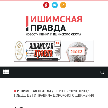
ИШИМСКАЯ ПРАВДА
05 ИЮНЯ 2020, 10:08
ГИБДД
ДЕТИ
ПРАВИЛА ДОРОЖНОГО ДВИЖЕНИЯ