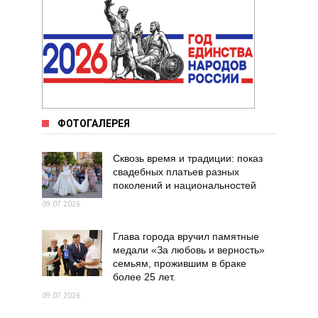
ФОТОГАЛЕРЕЯ
Сквозь время и традиции: показ
свадебных платьев разных
поколений и национальностей
09.07.2026
Глава города вручил памятные
медали «За любовь и верность»
семьям, прожившим в браке
более 25 лет.
09.07.2026