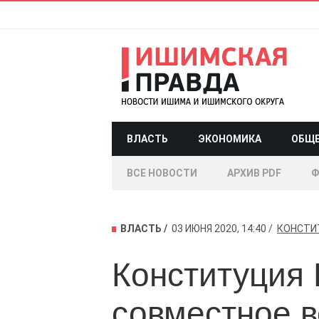
ВЛАСТЬ
ЭКОНОМИКА
ОБЩ
ВСЕ НОВОСТИ
АРХИВ PDF
Ф
ВЛАСТЬ
03 ИЮНЯ 2020, 14:40
КОНСТИ
Конституция 
совместное 