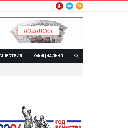
СШЕСТВИЯ
ОФИЦИАЛЬНО