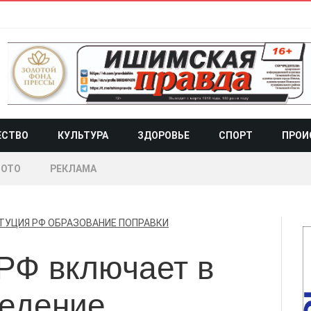
ЕСТВО
КУЛЬТУРА
ЗДОРОВЬЕ
СПОРТ
ПРОИ
ОТО
РЕКЛАМА
ТУЦИЯ РФ
ОБРАЗОВАНИЕ
ПОПРАВКИ
РФ включает в
ведение