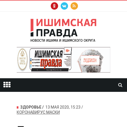
ЗДОРОВЬЕ
13 МАЯ 2020, 15:23
КОРОНАВИРУС
МАСКИ