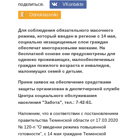
VKontakte
ПОДЕЛИТЬСЯ:
Odnoklassniki
Для соблюдения обязательного масочного
режима, который введен в регионе с 14 мая,
социально незащищенные слои граждан
обеспечат многоразовыми масками. На
бесплатной основе они предусмотрены для
одиноко проживающих, малообеспеченных
граждан пожилого возраста и инвалидов,
малоимущих семей с детьми.
Прием заявок на обеспечение средствами
защиты организован в диспетчерской службе
Центра социального обслуживания
населения "Забота", тел.: 7-42-61.
Напомним, что в соответствии с постановлением
правительства Тюменской области от 17.03.2020
№ 120-п "О введении режима повышенной
готовности", с 14 мая граждане Тюменской