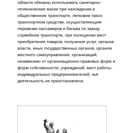
области обязаны использовать санитарно-
гигиенические маски при нахождении в
общественном транспорте, легковом такси,
транспортном средстве, осуществляющем
перевозки пассажиров и багажа по заказу,
служебном транспорте, при посещении мест
приобретения товаров, получения услуг, органов
власти, иных государственных органов, органов
местного самоуправления, организаций,
независимо от организационно-правовых форм и
форм собственности, учреждений, мест работы
индивидуальных предпринимателей, чья
деятельность не приостановлена.