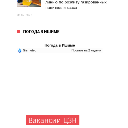
линию по розливу газированных
напитков и кваса
08.07.2026
ПОГОДА В ИШИМЕ
Погода в Ишиме
Gismeteo
Прогноз на 2 недели