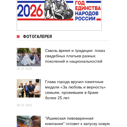
ФОТОГАЛЕРЕЯ
Сквозь время и традиции: показ
свадебных платьев разных
поколений и национальностей
09.07.2026
Глава города вручил памятные
медали «За любовь и верность»
семьям, прожившим в браке
более 25 лет.
09.07.2026
"Ишимская пивоваренная
компания" готовит к запуску новую