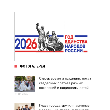
ФОТОГАЛЕРЕЯ
Сквозь время и традиции: показ
свадебных платьев разных
поколений и национальностей
09.07.2026
Глава города вручил памятные