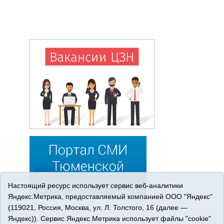
Настоящий ресурс использует сервис веб-аналитики
Яндекс.Метрика, предоставляемый компанией ООО "Яндекс"
(119021, Россия, Москва, ул. Л. Толстого, 16 (далее —
Яндекс)). Сервис Яндекс.Метрика использует файлы "cookie"