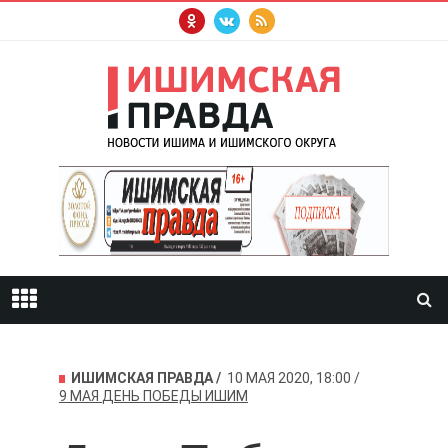
ИШИМСКАЯ ПРАВДА
10 МАЯ 2020, 18:00
9 МАЯ
ДЕНЬ ПОБЕДЫ
ИШИМ