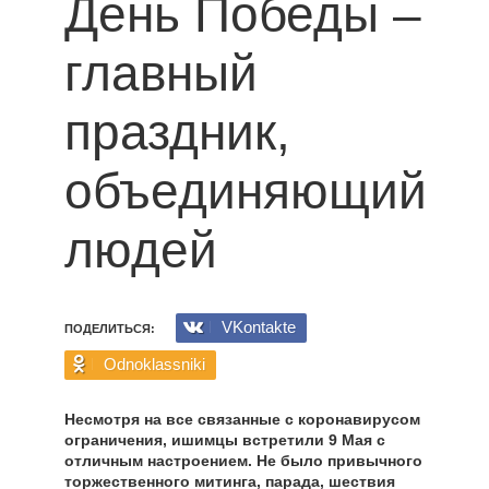
День Победы –
главный
праздник,
объединяющий
людей
VKontakte
ПОДЕЛИТЬСЯ:
Odnoklassniki
Несмотря на все связанные с коронавирусом
ограничения, ишимцы встретили 9 Мая с
отличным настроением. Не было привычного
торжественного митинга, парада, шествия