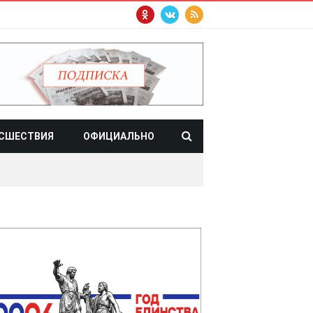
СШЕСТВИЯ
ОФИЦИАЛЬНО