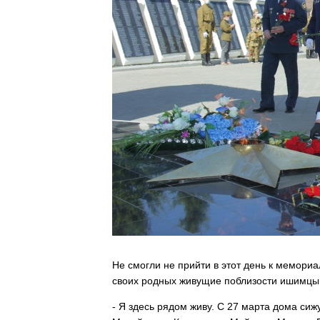
Не смогли не прийти в этот день к мемориа
своих родных живущие поблизости ишимцы
- Я здесь рядом живу. С 27 марта дома сижу