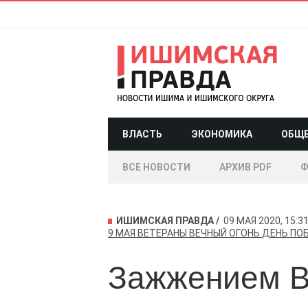
ВЛАСТЬ
ЭКОНОМИКА
ОБЩ
ВСЕ НОВОСТИ
АРХИВ PDF
Ф
ИШИМСКАЯ ПРАВДА
09 МАЯ 2020, 15:3
9 МАЯ
ВЕТЕРАНЫ
ВЕЧНЫЙ ОГОНЬ
ДЕНЬ ПО
Зажжением В