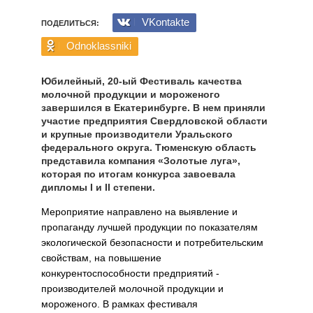
VKontakte
ПОДЕЛИТЬСЯ:
Odnoklassniki
Юбилейный, 20-ый Фестиваль качества
молочной продукции и мороженого
завершился в Екатеринбурге. В нем приняли
участие предприятия Свердловской области
и крупные производители Уральского
федерального округа. Тюменскую область
представила компания «Золотые луга»,
которая по итогам конкурса завоевала
дипломы I и II степени.
Мероприятие направлено на выявление и
пропаганду лучшей продукции по показателям
экологической безопасности и потребительским
свойствам, на повышение
конкурентоспособности предприятий -
производителей молочной продукции и
мороженого. В рамках фестиваля