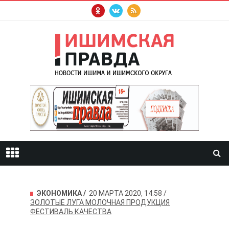
ЭКОНОМИКА
20 МАРТА 2020, 14:58
ЗОЛОТЫЕ ЛУГА
МОЛОЧНАЯ ПРОДУКЦИЯ
ФЕСТИВАЛЬ КАЧЕСТВА