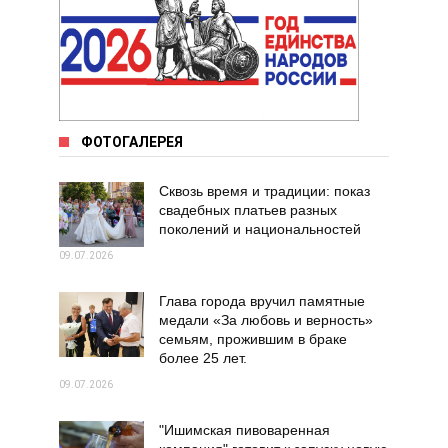
ФОТОГАЛЕРЕЯ
Сквозь время и традиции: показ
свадебных платьев разных
поколений и национальностей
09.07.2026
Глава города вручил памятные
медали «За любовь и верность»
семьям, прожившим в браке
более 25 лет.
09.07.2026
"Ишимская пивоваренная