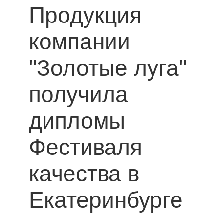
Продукция
компании
"Золотые луга"
получила
дипломы
Фестиваля
качества в
Екатеринбурге