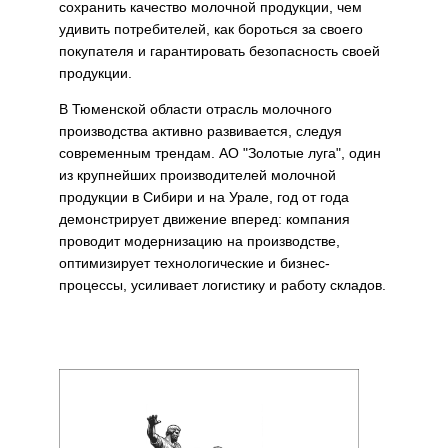
сохранить качество молочной продукции, чем
удивить потребителей, как бороться за своего
покупателя и гарантировать безопасность своей
продукции.
В Тюменской области отрасль молочного
производства активно развивается, следуя
современным трендам. АО "Золотые луга", один
из крупнейших производителей молочной
продукции в Сибири и на Урале, год от года
демонстрирует движение вперед: компания
проводит модернизацию на производстве,
оптимизирует технологические и бизнес-
процессы, усиливает логистику и работу складов.