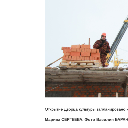
Открытие Дворца культуры запланировано н
Марина СЕРГЕЕВА. Фото Василия БАРА