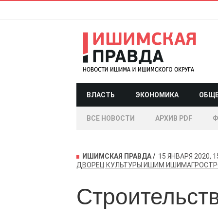
ВЛАСТЬ
ЭКОНОМИКА
ОБЩ
ВСЕ НОВОСТИ
АРХИВ PDF
Ф
ИШИМСКАЯ ПРАВДА
15 ЯНВАРЯ 2020, 1
ДВОРЕЦ КУЛЬТУРЫ
ИШИМ
ИШИМАГРОСТР
Строительст