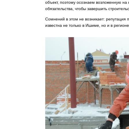
объект, поэтому осознаем возложенную на 
обязательства, чтобы завершить строитель
Сомнений в этом не возникает: репутация 
известна не только в Ишиме, но и в регионе