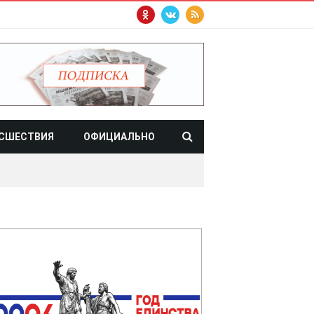
СШЕСТВИЯ
ОФИЦИАЛЬНО