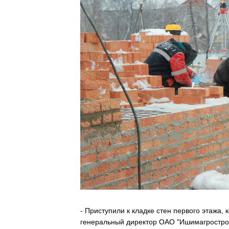
- Приступили к кладке стен первого этажа,
генеральный директор ОАО "Ишимагрострой