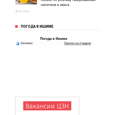
напитков и кваса
08.07.2026
ПОГОДА В ИШИМЕ
Погода в Ишиме
Gismeteo
Прогноз на 2 недели