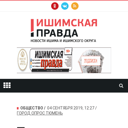
ОБЩЕСТВО
04 СЕНТЯБРЯ 2019, 12:27
ГОРОД
ОПРОС
ТЮМЕНЬ