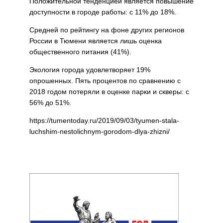
Положительной тенденцией является повышение
доступности в городе работы: с 11% до 18%.
Средней по рейтингу на фоне других регионов
России в Тюмени является лишь оценка
общественного питания (41%).
Экология города удовлетворяет 19%
опрошенных. Пять процентов по сравнению с
2018 годом потеряли в оценке парки и скверы: с
56% до 51%.
https://tumentoday.ru/2019/09/03/tyumen-stala-
luchshim-nestolichnym-gorodom-dlya-zhizni/