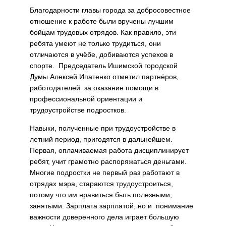
Благодарности главы города за добросовестное
отношение к работе были вручены лучшим
бойцам трудовых отрядов. Как правило, эти
ребята умеют не только трудиться, они
отличаются в учёбе, добиваются успехов в
спорте. Председатель Ишимской городской
Думы Алексей Ипатенко отметил партнёров,
работодателей за оказание помощи в
профессиональной ориентации и
трудоустройстве подростков.
Навыки, полученные при трудоустройстве в
летний период, пригодятся в дальнейшем.
Первая, оплачиваемая работа дисциплинирует
ребят, учит грамотно распоряжаться деньгами.
Многие подростки не первый раз работают в
отрядах мэра, стараются трудоустроиться,
потому что им нравиться быть полезными,
занятыми. Зарплата зарплатой, но и понимание
важности доверенного дела играет большую