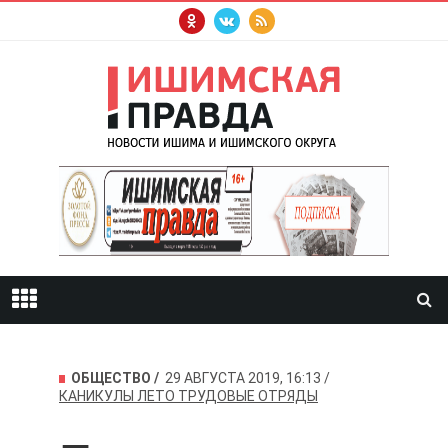
ОБЩЕСТВО
29 АВГУСТА 2019, 16:13
КАНИКУЛЫ
ЛЕТО
ТРУДОВЫЕ ОТРЯДЫ