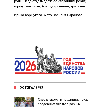
роль. Надо отдать должное стараниям ребят,
город стал чище, благоустроеннее, красивее.
Ирина Коршукова. Фото Василия Баранова
ФОТОГАЛЕРЕЯ
Сквозь время и традиции: показ
свадебных платьев разных