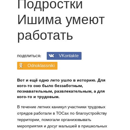
Подростки
Ишима умеют
работать
VKontakte
ПОДЕЛИТЬСЯ:
Odnoklassniki
Вот и ещё одно лето ушло в историю. Для
кого-то оно было беззаботным,
познавательным, развлекательным, а для
кого-то и трудовым.
В течение летних каникул участники трудовых
отрядов работали в ТОСах по благоустройству
территории, помогали организовывать
мероприятия и досуг малышей в пришкольных