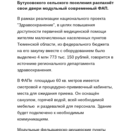
Бутусовского сельского поселения распахнёт
свои двери модульный современный ФАП.
В рамках реализации национального проекта
"Здравоохранение", в целях повышения
доступности первичной медицинской помощи
жителям малочисленных населенных пунктов
Тюменской области, из федерального бюджета
на его закупку вместе с оборудованием было
выделено 4 млн 773 тыс. 150 рублей, говорится в
источнике регионального департамента
здравоохранения.
В ФАПе площадью 60 кв. метров имеется
смотровой и процедурно-прививочный кабинеты,
места для ожидания приема. Он оснащён
санузлом, горячей водой, всей необходимой
мебелью и раздевалкой для персонала. Здание
будет подключено к необходимым
коммуникациям.
Модульные фельдшерско-акушерские пункты