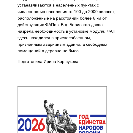
устанавливаются в населенных пунктах с
численностью населения от 100 до 2000 человек,
расположенные на расстоянии более 6 км от
действующих ФАПов. В д. Борисовка давно
назрела необходимость в установке модуля. ФАП
здесь находился в приспособленном,
признанным аварийным здании, а свободных
помещений в деревне не было.
Подготовила Ирина Коршукова