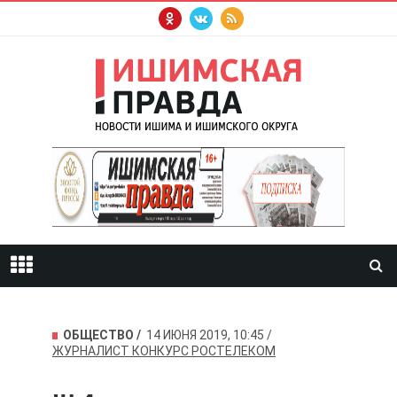
ОБЩЕСТВО
14 ИЮНЯ 2019, 10:45
ЖУРНАЛИСТ
КОНКУРС
РОСТЕЛЕКОМ