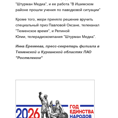
"Штурман Медиа", и ее работа "В Ишимском
районе прошли учения по паводковой ситуации"
Кроме того, жюри приняло решение вручить
специальный приз Павловой Оксане, телеканал
"Тюменское время", и Репиной
Юлии, телерадиокомпания "Штурман Медиа".
Инна Еремеева, пресс-секретарь филиала в
Тюменской и Курганской областях ПАО
"Ростелеком"