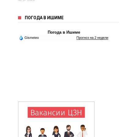
ПОГОДА В ИШИМЕ
Погода в Ишиме
Gismeteo
Прогноз на 2 недели