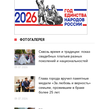
ФОТОГАЛЕРЕЯ
Сквозь время и традиции: показ
свадебных платьев разных
поколений и национальностей
09.07.2026
Глава города вручил памятные
медали «За любовь и верность»
семьям, прожившим в браке
более 25 лет.
09.07.2026