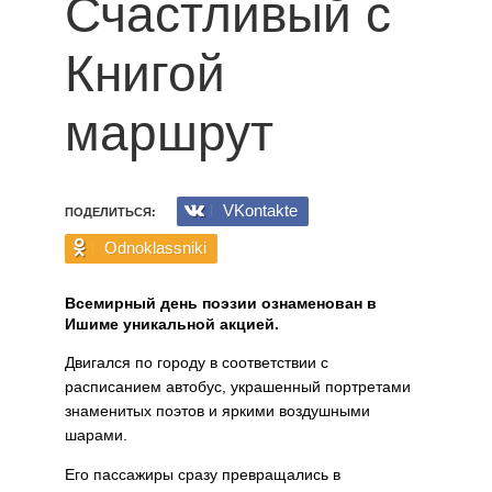
Счастливый с
Книгой
маршрут
VKontakte
ПОДЕЛИТЬСЯ:
Odnoklassniki
Всемирный день поэзии ознаменован в
Ишиме уникальной акцией.
Двигался по городу в соответствии с
расписанием автобус, украшенный портретами
знаменитых поэтов и яркими воздушными
шарами.
Его пассажиры сразу превращались в