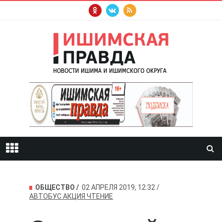
ОБЩЕСТВО
02 АПРЕЛЯ 2019, 12:32
АВТОБУС
АКЦИЯ
ЧТЕНИЕ