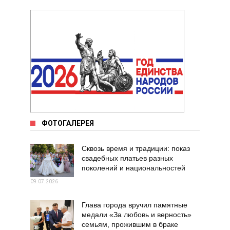
ФОТОГАЛЕРЕЯ
Сквозь время и традиции: показ
свадебных платьев разных
поколений и национальностей
09.07.2026
Глава города вручил памятные
медали «За любовь и верность»
семьям, прожившим в браке