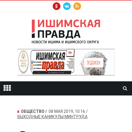
ОБЩЕСТВО
08 МАЯ 2019, 10:16
ВЫХОДНЫЕ
КАНИКУЛЫ
МИНТРУДА