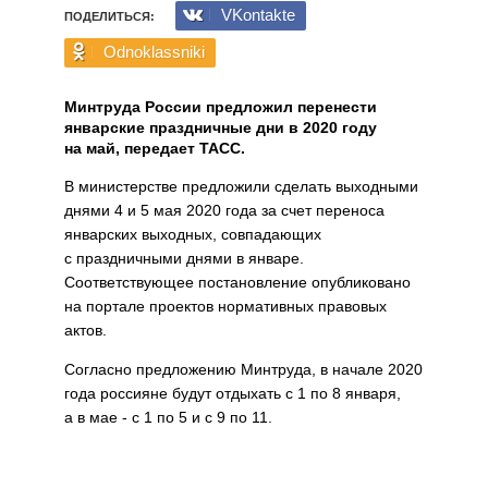
VKontakte
ПОДЕЛИТЬСЯ:
Odnoklassniki
Минтруда России предложил перенести
январские праздничные дни в 2020 году
на май, передает ТАСС.
В министерстве предложили сделать выходными
днями 4 и 5 мая 2020 года за счет переноса
январских выходных, совпадающих
с праздничными днями в январе.
Соответствующее постановление опубликовано
на портале проектов нормативных правовых
актов.
Согласно предложению Минтруда, в начале 2020
года россияне будут отдыхать с 1 по 8 января,
а в мае - с 1 по 5 и с 9 по 11.