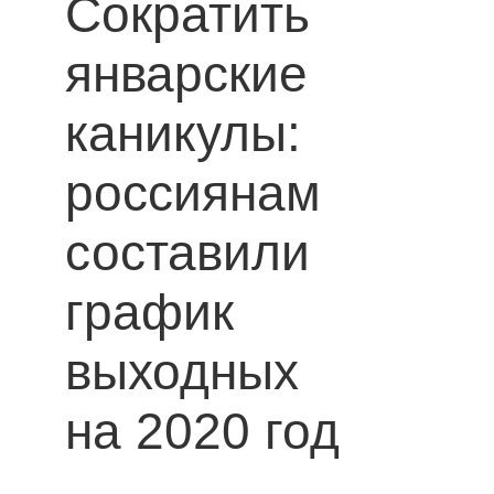
Сократить
январские
каникулы:
россиянам
составили
график
выходных
на 2020 год