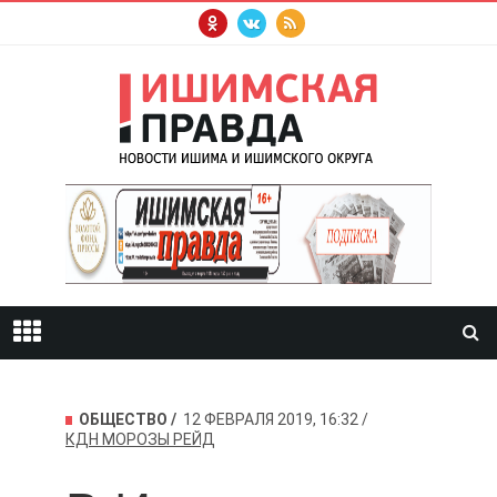
ОБЩЕСТВО
12 ФЕВРАЛЯ 2019, 16:32
КДН
МОРОЗЫ
РЕЙД