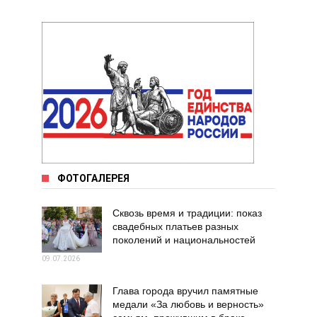
ФОТОГАЛЕРЕЯ
Сквозь время и традиции: показ
свадебных платьев разных
поколений и национальностей
09.07.2026
Глава города вручил памятные
медали «За любовь и верность»