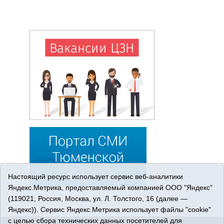
Настоящий ресурс использует сервис веб-аналитики
Яндекс.Метрика, предоставляемый компанией ООО "Яндекс"
(119021, Россия, Москва, ул. Л. Толстого, 16 (далее —
Яндекс)). Сервис Яндекс.Метрика использует файлы "cookie"
с целью сбора технических данных посетителей для