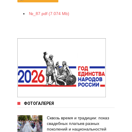
№_87.pdf (7.074 Mb)
ФОТОГАЛЕРЕЯ
Сквозь время и традиции: показ
свадебных платьев разных
поколений и национальностей