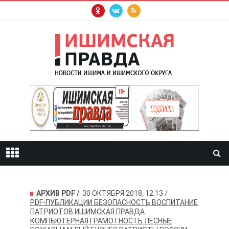
АРХИВ PDF
30 ОКТЯБРЯ 2018, 12:13
PDF-ПУБЛИКАЦИИ
БЕЗОПАСНОСТЬ
ВОСПИТАНИЕ
ПАТРИОТОВ
ИШИМСКАЯ ПРАВДА
КОМПЬЮТЕРНАЯ ГРАМОТНОСТЬ
ЛЕСНЫЕ