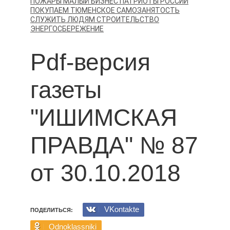
ПОЖАРЫ
МАЛЫЙ БИЗНЕС
ПАТРИОТЫ РОССИИ
ПОКУПАЕМ ТЮМЕНСКОЕ
САМОЗАНЯТОСТЬ
СЛУЖИТЬ ЛЮДЯМ
СТРОИТЕЛЬСТВО
ЭНЕРГОСБЕРЕЖЕНИЕ
Pdf-версия
газеты
"ИШИМСКАЯ
ПРАВДА" № 87
от 30.10.2018
VKontakte
ПОДЕЛИТЬСЯ:
Odnoklassniki