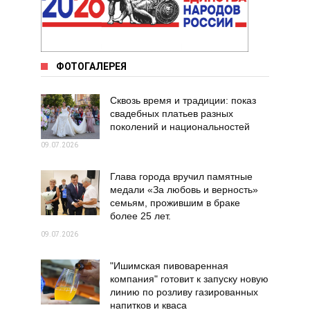
ФОТОГАЛЕРЕЯ
Сквозь время и традиции: показ
свадебных платьев разных
поколений и национальностей
09.07.2026
Глава города вручил памятные
медали «За любовь и верность»
семьям, прожившим в браке
более 25 лет.
09.07.2026
"Ишимская пивоваренная
компания" готовит к запуску новую
линию по розливу газированных
напитков и кваса