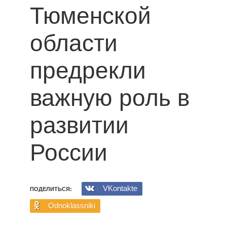
Тюменской
области
предрекли
важную роль в
развитии
России
VKontakte
ПОДЕЛИТЬСЯ:
Odnoklassniki