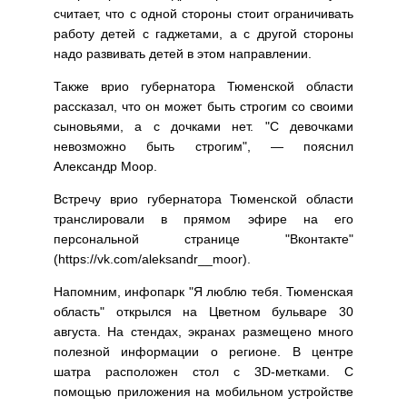
считает, что с одной стороны стоит ограничивать
работу детей с гаджетами, а с другой стороны
надо развивать детей в этом направлении.
Также врио губернатора Тюменской области
рассказал, что он может быть строгим со своими
сыновьями, а с дочками нет. "С девочками
невозможно быть строгим", — пояснил
Александр Моор.
Встречу врио губернатора Тюменской области
транслировали в прямом эфире на его
персональной странице "Вконтакте"
(https://vk.com/aleksandr__moor).
Напомним, инфопарк "Я люблю тебя. Тюменская
область" открылся на Цветном бульваре 30
августа. На стендах, экранах размещено много
полезной информации о регионе. В центре
шатра расположен стол с 3D-метками. С
помощью приложения на мобильном устройстве