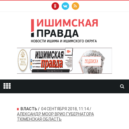
ВЛАСТЬ
04 СЕНТЯБРЯ 2018, 11:14
АЛЕКСАНДР МООР
ВРИО ГУБЕРНАТОРА
ТЮМЕНСКАЯ ОБЛАСТЬ