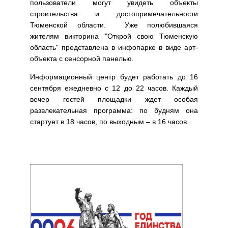
пользователи могут увидеть объекты
строительства и достопримечательности
Тюменской области. Уже полюбившаяся
жителям викторина "Открой свою Тюменскую
область" представлена в инфопарке в виде арт-
объекта с сенсорной панелью.
Информационный центр будет работать до 16
сентября ежедневно с 12 до 22 часов. Каждый
вечер гостей площадки ждет особая
развлекательная программа: по будням она
стартует в 18 часов, по выходным – в 16 часов.