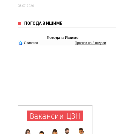
08.07.2026
ПОГОДА В ИШИМЕ
Погода в Ишиме
Gismeteo
Прогноз на 2 недели